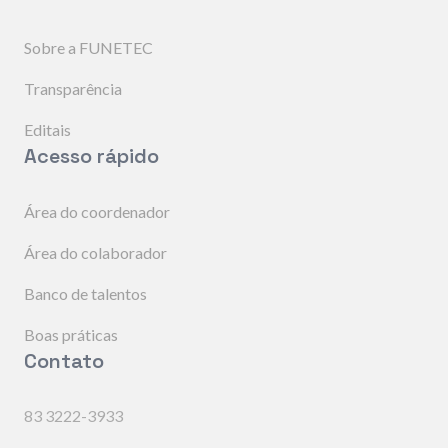
Sobre a FUNETEC
Transparência
Editais
Acesso rápido
Área do coordenador
Área do colaborador
Banco de talentos
Boas práticas
Contato
83 3222-3933