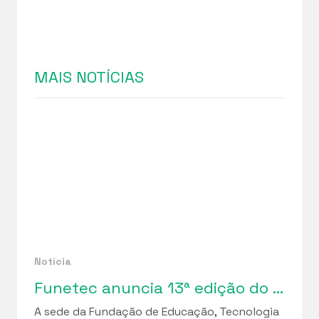
MAIS NOTÍCIAS
Notícia
Funetec anuncia 13ª edição do “Bazar da Solidariedade”
A sede da Fundação de Educação, Tecnologia