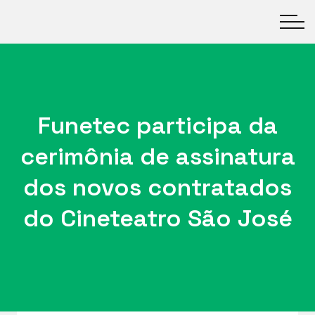
Funetec participa da
cerimônia de assinatura
dos novos contratados
do Cineteatro São José