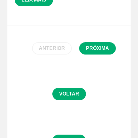
ANTERIOR
PRÓXIMA
VOLTAR