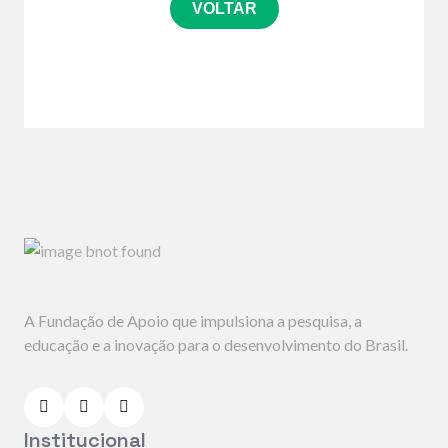
VOLTAR
A Fundação de Apoio que impulsiona a pesquisa, a
educação e a inovação para o desenvolvimento do Brasil.
Institucional