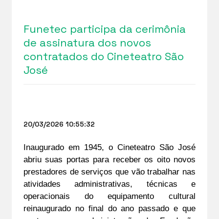
Funetec participa da cerimônia
de assinatura dos novos
contratados do Cineteatro São
José
20/03/2026 10:55:32
Inaugurado em 1945, o Cineteatro São José 
abriu suas portas para receber os oito novos 
prestadores de serviços que vão trabalhar nas 
atividades administrativas, técnicas e 
operacionais do equipamento cultural 
reinaugurado no final do ano passado e que 