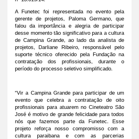
A Funetec foi representada no evento pela 
gerente de projetos, Paloma Germano, que 
falou da importância e alegria de participar 
desse momento tão significativo para a cultura 
de Campina Grande, ao lado da analista de 
projetos, Darliane Ribeiro, responsável pelo 
suporte técnico oferecido pela Fundação na 
contratação dos profissionais, durante o 
período do processo seletivo simplificado.
“Vir a Campina Grande para participar de um 
evento que celebra a contratação de oito 
profissionais para atuarem no Cineteatro São 
José é motivo de grande felicidade para todos 
nós que fazemos parte da Funetec. Esse 
projeto reforça nosso compromisso com a 
cultura paraibana e com as parcerias 