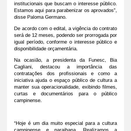
institucionais que buscam o interesse público. 
Estamos aqui para parabenizar os aprovados”, 
disse Paloma Germano.
De acordo com o edital, a vigência do contrato 
será de 12 meses, podendo ser prorrogada por 
igual período, conforme o interesse público e 
disponibilidade orçamentária.
Na ocasião, a presidenta da Funesc, Bia 
Cagliani, destacou a importância das 
contratações dos profissionais e como a 
iniciativa ajuda o espaço público de cultura a 
manter sua operacionalidade, exibindo filmes, 
curtas e documentários para o público 
campinense.
“Hoje é um dia muito especial para a cultura 
campinense e paraibana. Realizamos a 