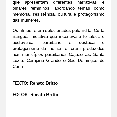
que apresentam diferentes narrativas e 
olhares femininos, abordando temas como 
memória, resistência, cultura e protagonismo 
das mulheres.
Os filmes foram selecionados pelo Edital Curta 
Bangüê, iniciativa que incentiva e fortalece o 
audiovisual paraibano e destaca o 
protagonismo da mulher, e foram produzidos 
nos municípios paraibanos Cajazeiras, Santa 
Luzia, Campina Grande e São Domingos do 
Cariri.
TEXTO: Renato Britto
FOTOS: Renato Britto