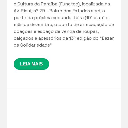
e Cultura da Paraíba (Funetec), localizada na
Av. Piauí, nº 75 - Bairro dos Estados será, a
partir da próxima segunda-feira (10) e até o
mês de dezembro, o ponto de arrecadação de
doações e espaço de venda de roupas,
calçados e acessórios da 13ª edição do "Bazar
da Solidariedade”
LEIA MAIS