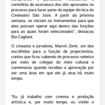
cerimônia de assinatura dos oito aprovados no 
processo para fazer parte da equipe técnica do 
Cineteatro São José. A partir da próxima 
semana, se iniciam os treinamentos para que 
eles possam operar aqui dentro das funções 
para as quais foram selecionados”, destacou 
Bia Cagliani.
O cineasta e jornalista, Marvin Zenit, um dos 
escolhidos para a função de projecionista, 
contou que ficou sabendo do processo seletivo 
por meio de colegas do meio cultural e 
comemorou quando recebeu a aprovação por 
ser uma área em que ele já atua há muito 
tempo.
“Eu já trabalho com cinema e produção 
artística e, por muito tempo, eu visitei o 