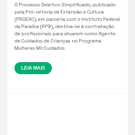
O Processo Seletivo Simplificado, publicado
pela Pró-reitoria de Extensão e Cultura
(PROEXC), em parceria com o Instituto Federal
da Paraíba (IFPB), destina-se à contratação
de profissionais para atuarem como Agente
de Cuidados de Crianças no Programa
Mulheres Mil Cuidados
LEIA MAIS