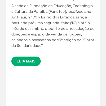
A sede da Fundação de Educação, Tecnologia
e Cultura da Paraíba (Funetec), localizada na
Av. Piauí, nº 75 - Bairro dos Estados será, a
partir da próxima segunda-feira (10) e até o
mês de dezembro, o ponto de arrecadação de
doações e espaço de venda de roupas,
calçados e acessórios da 13ª edição do "Bazar
da Solidariedade”
LEIA MAIS