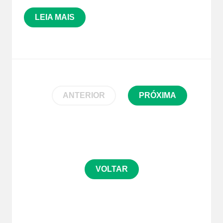
LEIA MAIS
ANTERIOR
PRÓXIMA
VOLTAR