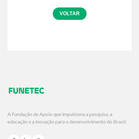
VOLTAR
A Fundação de Apoio que impulsiona a pesquisa, a
educação e a inovação para o desenvolvimento do Brasil.