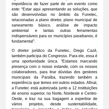
importância de fazer parte de um evento como 
este: “Estar aqui apresentando as soluções, que 
são desenvolvidas no âmbito da Funetec, 
relacionadas a plano diretor, plano municipal de 
saneamento básico, análise de impacto 
ambiental e tantas outras ferramentas 
indispensáveis para os municípios paraibanos, é 
fundamental”.
O diretor jurídico da Funetec, Diego Cazé, 
também participa do Congresso. Para ele, essa é 
uma oportunidade única. “Estamos marcando 
presença com o nosso estande, com os nossos 
colaboradores, para tirar dúvidas dos gestores 
municipais da Paraíba, trazendo também a 
experiência que temos em outros estados. Afinal, 
a Funetec está autorizada junto a 12 instituições 
de ensino superior, no Norte, Nordeste e Centro-
Oeste, e traz na sua bagagem a expertise de 
vários projetos, desde sustentabilidade, 