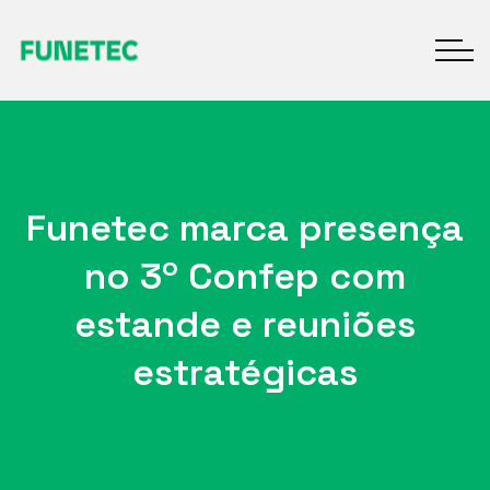
Funetec marca presença
no 3º Confep com
estande e reuniões
estratégicas