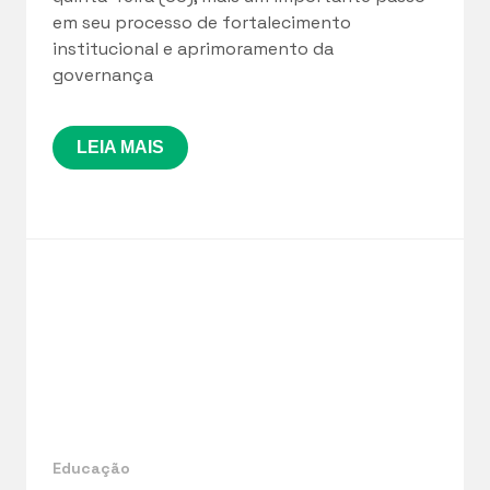
em seu processo de fortalecimento
institucional e aprimoramento da
governança
LEIA MAIS
Educação