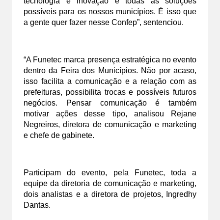
tecnologia e inovação e todas as soluções 
possíveis para os nossos municípios. É isso que 
a gente quer fazer nesse Confep”, sentenciou.
“A Funetec marca presença estratégica no evento 
dentro da Feira dos Municípios. Não por acaso, 
isso facilita a comunicação e a relação com as 
prefeituras, possibilita trocas e possíveis futuros 
negócios. Pensar comunicação é também 
motivar ações desse tipo, analisou Rejane 
Negreiros, diretora de comunicação e marketing 
e chefe de gabinete.
Participam do evento, pela Funetec, toda a 
equipe da diretoria de comunicação e marketing, 
dois analistas e a diretora de projetos, Ingredhy 
Dantas.