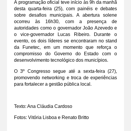
A programação oficial teve início às 9h da manhã 
desta quarta-feira (25), com painéis e debates 
sobre desafios municipais. A abertura solene 
ocorreu às 16h30, com a presença de 
autoridades como o governador João Azevedo e 
o vice-governador Lucas Ribeiro. Durante o 
evento, os dois líderes se encontraram no stand 
da Funetec, em um momento que reforça o 
compromisso do Governo do Estado com o 
desenvolvimento tecnológico dos municípios.
O 3º Congresso segue até a sexta-feira (27), 
promovendo networking e troca de experiências 
para fortalecer a gestão pública local.
Texto: Ana Cláudia Cardoso
Fotos: Vitória Lisboa e Renato Britto