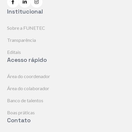
Institucional
Sobre a FUNETEC
Transparência
Editais
Acesso rápido
Área do coordenador
Área do colaborador
Banco de talentos
Boas práticas
Contato