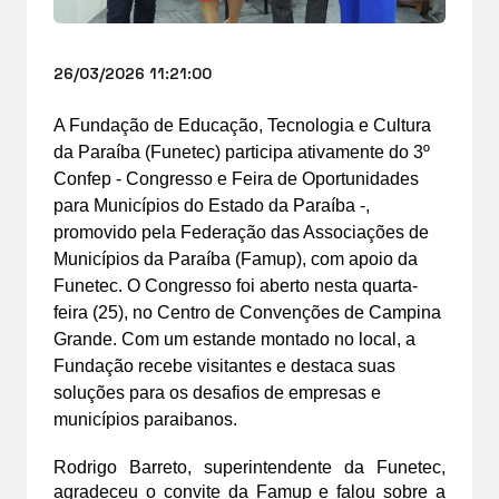
26/03/2026 11:21:00
A Fundação de Educação, Tecnologia e Cultura 
da Paraíba (Funetec) participa ativamente do 3º 
Confep - Congresso e Feira de Oportunidades 
para Municípios do Estado da Paraíba -, 
promovido pela Federação das Associações de 
Municípios da Paraíba (Famup), com apoio da 
Funetec. O Congresso foi aberto nesta quarta-
feira (25), no Centro de Convenções de Campina 
Grande. Com um estande montado no local, a 
Fundação recebe visitantes e destaca suas 
soluções para os desafios de empresas e 
municípios paraibanos.
Rodrigo Barreto, superintendente da Funetec, 
agradeceu o convite da Famup e falou sobre a 