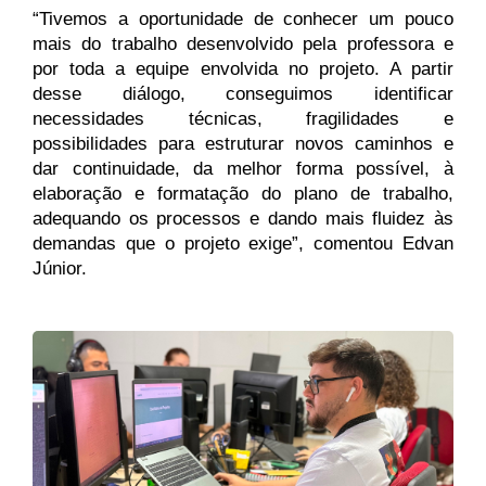
“Tivemos a oportunidade de conhecer um pouco 
mais do trabalho desenvolvido pela professora e 
por toda a equipe envolvida no projeto. A partir 
desse diálogo, conseguimos identificar 
necessidades técnicas, fragilidades e 
possibilidades para estruturar novos caminhos e 
dar continuidade, da melhor forma possível, à 
elaboração e formatação do plano de trabalho, 
adequando os processos e dando mais fluidez às 
demandas que o projeto exige”, comentou Edvan 
Júnior.