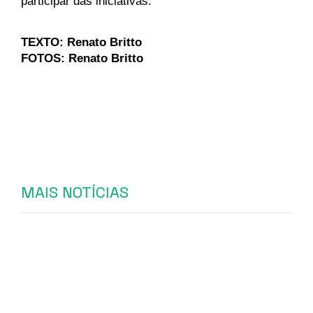
participar das iniciativas.
TEXTO: Renato Britto
FOTOS: Renato Britto
MAIS NOTÍCIAS