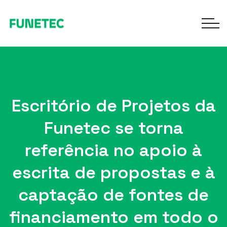
Escritório de Projetos da
Funetec se torna
referência no apoio à
escrita de propostas e à
captação de fontes de
financiamento em todo o