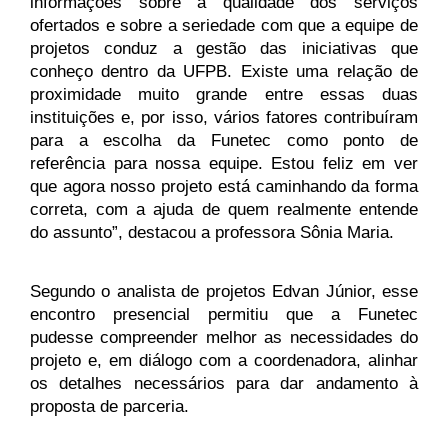
informações sobre a qualidade dos serviços 
ofertados e sobre a seriedade com que a equipe de 
projetos conduz a gestão das iniciativas que 
conheço dentro da UFPB. Existe uma relação de 
proximidade muito grande entre essas duas 
instituições e, por isso, vários fatores contribuíram 
para a escolha da Funetec como ponto de 
referência para nossa equipe. Estou feliz em ver 
que agora nosso projeto está caminhando da forma 
correta, com a ajuda de quem realmente entende 
do assunto”, destacou a professora Sônia Maria.
Segundo o analista de projetos Edvan Júnior, esse 
encontro presencial permitiu que a Funetec 
pudesse compreender melhor as necessidades do 
projeto e, em diálogo com a coordenadora, alinhar 
os detalhes necessários para dar andamento à 
proposta de parceria.