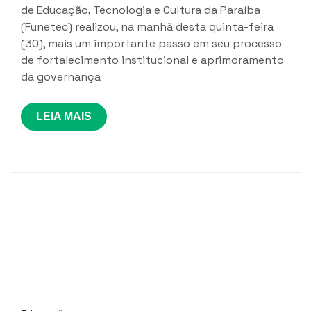
de Educação, Tecnologia e Cultura da Paraíba
(Funetec) realizou, na manhã desta quinta-feira
(30), mais um importante passo em seu processo
de fortalecimento institucional e aprimoramento
da governança
LEIA MAIS