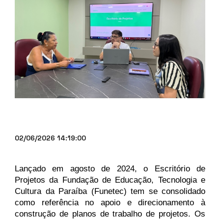
02/06/2026 14:19:00
Lançado em agosto de 2024, o Escritório de 
Projetos da Fundação de Educação, Tecnologia e 
Cultura da Paraíba (Funetec) tem se consolidado 
como referência no apoio e direcionamento à 
construção de planos de trabalho de projetos. Os 