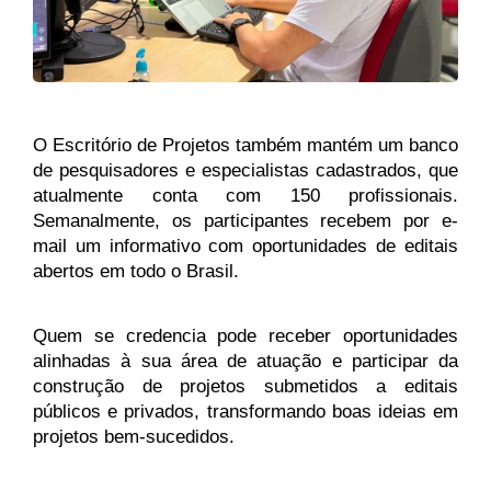
O Escritório de Projetos também mantém um banco 
de pesquisadores e especialistas cadastrados, que 
atualmente conta com 150 profissionais. 
Semanalmente, os participantes recebem por e-
mail um informativo com oportunidades de editais 
abertos em todo o Brasil.
Quem se credencia pode receber oportunidades 
alinhadas à sua área de atuação e participar da 
construção de projetos submetidos a editais 
públicos e privados, transformando boas ideias em 
projetos bem-sucedidos.