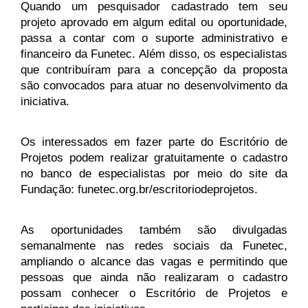
Quando um pesquisador cadastrado tem seu 
projeto aprovado em algum edital ou oportunidade, 
passa a contar com o suporte administrativo e 
financeiro da Funetec. Além disso, os especialistas 
que contribuíram para a concepção da proposta 
são convocados para atuar no desenvolvimento da 
iniciativa.
Os interessados em fazer parte do Escritório de 
Projetos podem realizar gratuitamente o cadastro 
no banco de especialistas por meio do site da 
Fundação: funetec.org.br/escritoriodeprojetos.
As oportunidades também são divulgadas 
semanalmente nas redes sociais da Funetec, 
ampliando o alcance das vagas e permitindo que 
pessoas que ainda não realizaram o cadastro 
possam conhecer o Escritório de Projetos e 