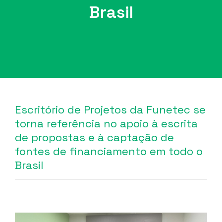
Brasil
Escritório de Projetos da Funetec se
torna referência no apoio à escrita
de propostas e à captação de
fontes de financiamento em todo o
Brasil