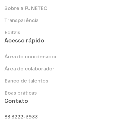
Sobre a FUNETEC
Transparência
Editais
Acesso rápido
Área do coordenador
Área do colaborador
Banco de talentos
Boas práticas
Contato
83 3222-3933