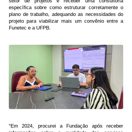
setor de projetos e receber uma consultoria 
específica sobre como estruturar corretamente o 
plano de trabalho, adequando as necessidades do 
projeto para viabilizar mais um convênio entre a 
Funetec e a UFPB.
“Em 2024, procurei a Fundação após receber 