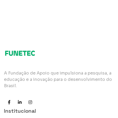
A Fundação de Apoio que impulsiona a pesquisa, a
educação e a inovação para o desenvolvimento do
Brasil.
Institucional