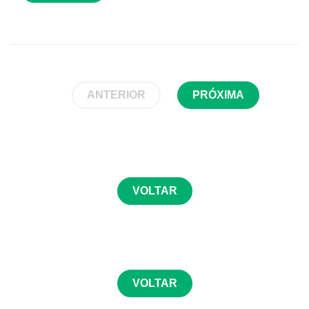
ANTERIOR
PRÓXIMA
VOLTAR
VOLTAR