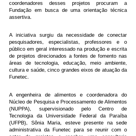
coordenadores desses projetos procuram a 
Fundação em busca de uma orientação técnica 
assertiva.
A iniciativa surgiu da necessidade de conectar 
pesquisadores, especialistas, professores e o 
público em geral interessado na produção e escrita 
de projetos direcionados a fontes de fomento nas 
áreas de tecnologia, educação, meio ambiente, 
cultura e saúde, cinco grandes eixos de atuação da 
Funetec.
A engenheira de alimentos e coordenadora do 
Núcleo de Pesquisa e Processamento de Alimentos 
(NUPPA), supervisionado pelo Centro de 
Tecnologia da Universidade Federal da Paraíba 
(UFPB), Sônia Maria, esteve presente na sede 
administrativa da Funetec para se reunir com o 