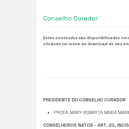
Conselho Curador
Estes conteúdos são disponibilizados no
clicando no ícone de download do seu vi
PRESIDENTE DO CONSELHO CURADOR
PROFA. MARY ROBERTA MEIRA MARIN
CONSELHEIROS NATOS - ART. 20, INCIS