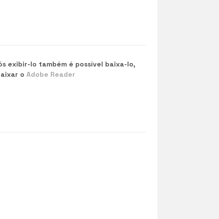
 exibir-lo também é possível baixa-lo,
baixar o
Adobe Reader